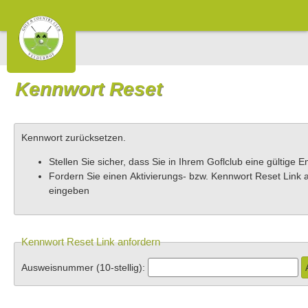
Kennwort Reset
Kennwort zurücksetzen.
Stellen Sie sicher, dass Sie in Ihrem Goflclub eine gültige E
Fordern Sie einen Aktivierungs- bzw. Kennwort Reset Link 
eingeben
Kennwort Reset Link anfordern
Ausweisnummer (10-stellig):